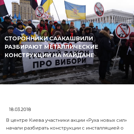
СТОРОННИКИ СААКАШВИЛИ
РАЗБИРАЮТ МЕТАЛЛИЧЕСКИЕ
КОНСТРУКЦИИ НА МАЙДАНЕ
18.03.2018
В центре Киева участники акции «Руха новых сил»
начали разбирать конструкции с инсталляцией о