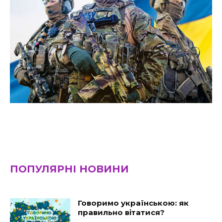
ПОПУЛЯРНІ НОВИНИ
Говоримо українською: як
правильно вітатися?