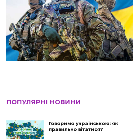
ПОПУЛЯРНІ НОВИНИ
Говоримо українською: як
правильно вітатися?