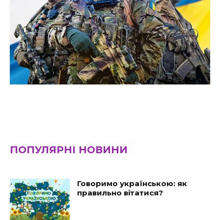
ПОПУЛЯРНІ НОВИНИ
Говоримо українською: як
правильно вітатися?