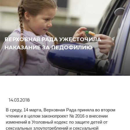
ВЕРХОВНАЯ РАДА УЖЕСТОЧИЛА
НАКАЗАНИЕ ЗА ПЕДОФИЛИЮ
14.03.2018
В среду, 14 марта, Верховная Рада приняла во втором
чтении и в целом законопроект № 2016 о внесении
изменений в Уголовный кодекс по защите детей от
сексуальных злоупотреблений и сексуальной