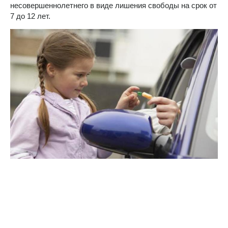
несовершеннолетнего в виде лишения свободы на срок от
7 до 12 лет.