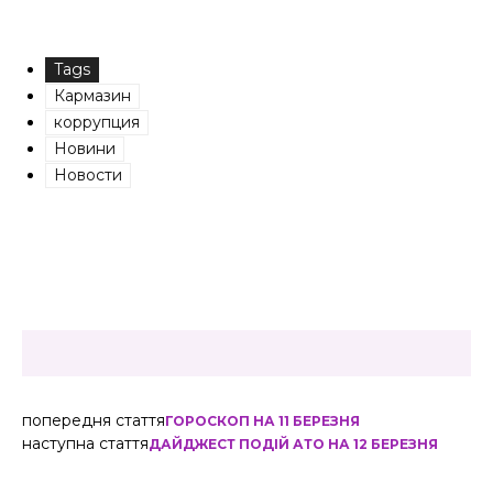
Tags
Кармазин
коррупция
Новини
Новости
попередня стаття
ГОРОСКОП НА 11 БЕРЕЗНЯ
наступна стаття
ДАЙДЖЕСТ ПОДІЙ АТО НА 12 БЕРЕЗНЯ