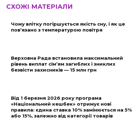
СХОЖІ МАТЕРІАЛИ
Чому влітку погіршується якість сну, і як це
пов’язано з температурою повітря
Верховна Рада встановила максимальний
рівень виплат сім’ям загиблих і зниклих
безвісти захисників — 15 млн грн
Від 1 березня 2026 року програма
«Національний кешбек» отримує нові
правила: єдина ставка 10% замінюється на 5%
або 15%, залежно від категорії товарів