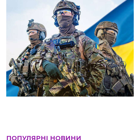
ПОПУЛЯРНІ НОВИНИ