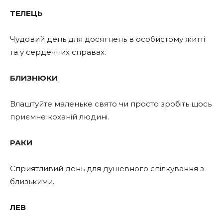
ТЕЛЕЦЬ
Чудовий день для досягнень в особистому житті
та у сердечних справах.
БЛИЗНЮКИ
Влаштуйте маленьке свято чи просто зробіть щось
приємне коханій людині.
РАКИ
Сприятливий день для душевного спілкування з
близькими.
ЛЕВ