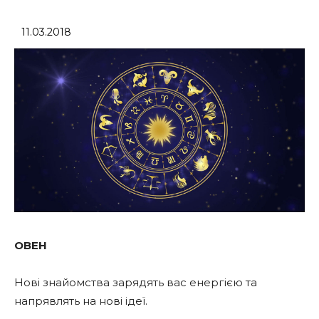
11.03.2018
ОВЕН
Нові знайомства зарядять вас енергією та
напрявлять на нові ідеї.