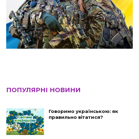
ПОПУЛЯРНІ НОВИНИ
Говоримо українською: як
правильно вітатися?