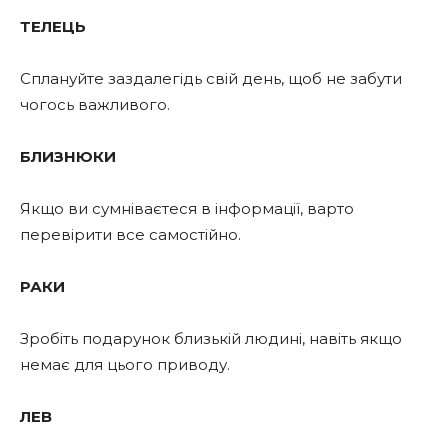
ТЕЛЕЦЬ
Сплануйте заздалегідь свій день, щоб не забути
чогось важливого.
БЛИЗНЮКИ
Якщо ви сумніваєтеся в інформації, варто
перевірити все самостійно.
РАКИ
Зробіть подарунок близькій людині, навіть якщо
немає для цього приводу.
ЛЕВ