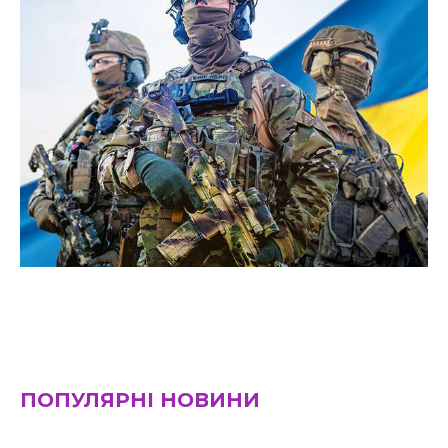
ПОПУЛЯРНІ НОВИНИ