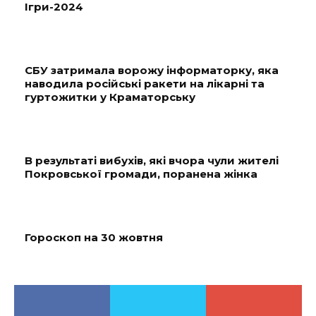
Ігри-2024
СБУ затримала ворожу інформаторку, яка
наводила російські ракети на лікарні та
гуртожитки у Краматорську
В результаті вибухів, які вчора чули жителі
Покровської громади, поранена жінка
Гороскоп на 30 жовтня