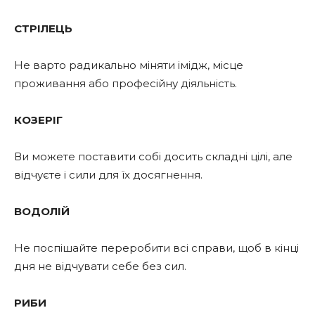
СТРІЛЕЦЬ
Не варто радикально міняти імідж, місце
проживання або професійну діяльність.
КОЗЕРІГ
Ви можете поставити собі досить складні цілі, але
відчуєте і сили для їх досягнення.
ВОДОЛІЙ
Не поспішайте переробити всі справи, щоб в кінці
дня не відчувати себе без сил.
РИБИ