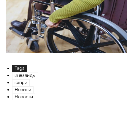
Tags
инвалиды
капри
Новини
Новости