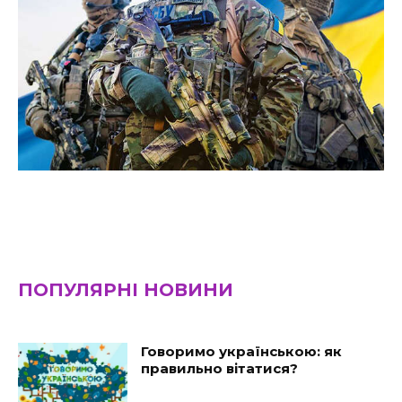
ПОПУЛЯРНІ НОВИНИ
Говоримо українською: як
правильно вітатися?