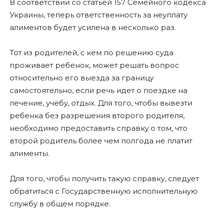
В соответствии со статьей 157 Семейного кодекса
Украины, теперь ответственность за неуплату
алиментов будет усилена в несколько раз.
Тот из родителей, с кем по решению суда
проживает ребенок, может решать вопрос
относительно его выезда за границу
самостоятельно, если речь идет о поездке на
лечение, учебу, отдых. Для того, чтобы вывезти
ребенка без разрешения второго родителя,
необходимо предоставить справку о том, что
второй родитель более чем полгода не платит
алименты.
Для того, чтобы получить такую справку, следует
обратиться с Государственную исполнительную
службу в общем порядке.