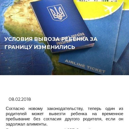
УСЛОВИЯ ВЫВОЗА РЕБЕНКА ЗА
ГРАНИЦУ ИЗМЕНИЛИСЬ
08.02.2018
Согласно новому законодательству, теперь один из
родителей может вывезти ребенка на временное
пребывание без согласия другого родителя, если он
задолжал алименты.