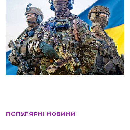
ПОПУЛЯРНІ НОВИНИ