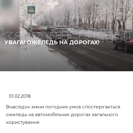
УВАГА! ОЖЕЛЕДЬ НА ДОРОГАХ!
01.02.2018
Внаслідок зміни погодних умов спостерігається
ожеледь на автомобільних дорогах загального
користування.