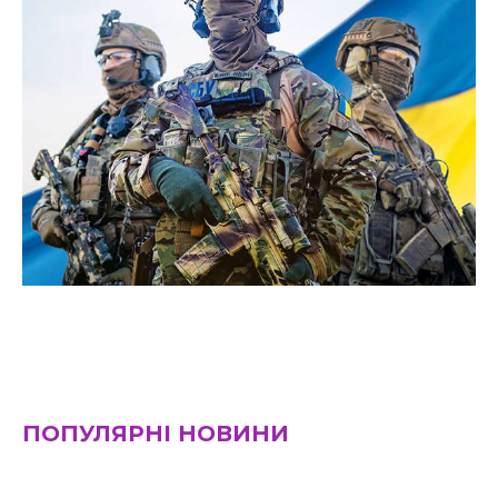
ПОПУЛЯРНІ НОВИНИ