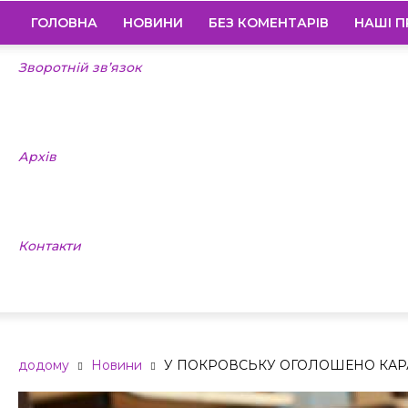
ГОЛОВНА
НОВИНИ
БЕЗ КОМЕНТАРІВ
НАШІ П
Зворотній зв’язок
Архів
Контакти
додому
Новини
У ПОКРОВСЬКУ ОГОЛОШЕНО КА