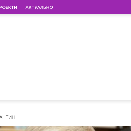
РОЕКТИ
АКТУАЛЬНО
РАНТИН