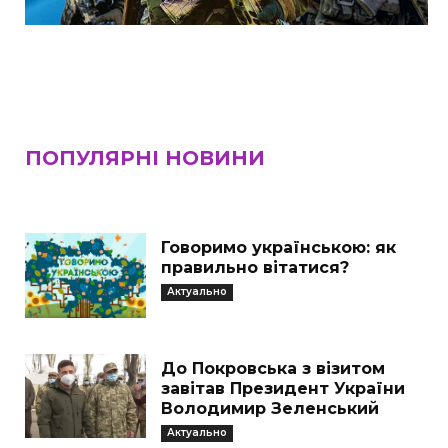
ПОПУЛЯРНІ НОВИНИ
Говоримо українською: як
правильно вітатися?
Актуально
До Покровська з візитом
завітав Президент України
Володимир Зеленський
Актуально