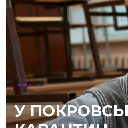
НОВИНИ
У ПОКРОВСЬ