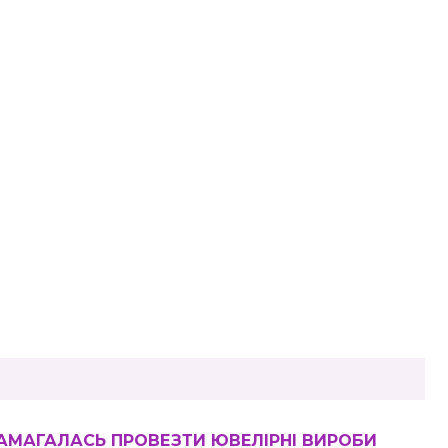
 НАМАГАЛАСЬ ПРОВЕЗТИ ЮВЕЛІРНІ ВИРОБИ