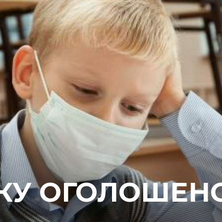
КУ ОГОЛОШЕН