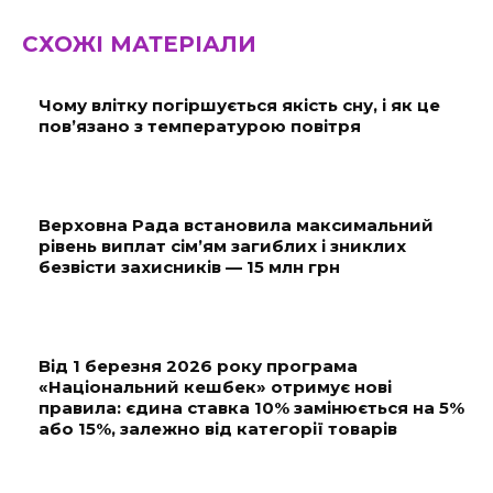
СХОЖІ МАТЕРІАЛИ
Чому влітку погіршується якість сну, і як це
пов’язано з температурою повітря
Верховна Рада встановила максимальний
рівень виплат сім’ям загиблих і зниклих
безвісти захисників — 15 млн грн
Від 1 березня 2026 року програма
«Національний кешбек» отримує нові
правила: єдина ставка 10% замінюється на 5%
або 15%, залежно від категорії товарів