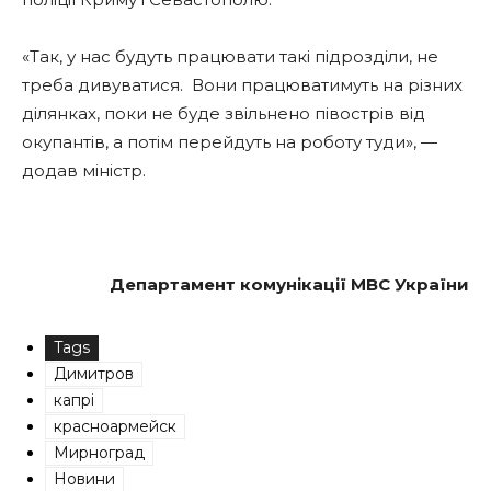
«Так, у нас будуть працювати такі підрозділи, не
треба дивуватися. Вони працюватимуть на різних
ділянках, поки не буде звільнено півострів від
окупантів, а потім перейдуть на роботу туди», —
додав міністр.
Департамент комунікації МВС України
Tags
Димитров
капрі
красноармейск
Мирноград
Новини