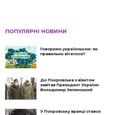
ПОПУЛЯРНІ НОВИНИ
Говоримо українською: як
правильно вітатися?
До Покровська з візитом
завітав Президент України
Володимир Зеленський
У Покровську вранці стався