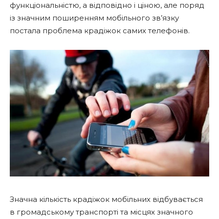
функціональністю, а відповідно і ціною, але поряд
із значним поширенням мобільного зв’язку
постала проблема крадіжок самих телефонів.
Значна кількість крадіжок мобільних відбувається
в громадському транспорті та місцях значного