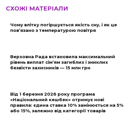
СХОЖІ МАТЕРІАЛИ
Чому влітку погіршується якість сну, і як це
пов’язано з температурою повітря
Верховна Рада встановила максимальний
рівень виплат сім’ям загиблих і зниклих
безвісти захисників — 15 млн грн
Від 1 березня 2026 року програма
«Національний кешбек» отримує нові
правила: єдина ставка 10% замінюється на 5%
або 15%, залежно від категорії товарів