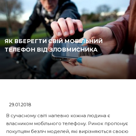
ЯК ВБЕРЕГТИ СВІЙ МОБІЛЬНИЙ
ТЕЛЕФОН ВІД ЗЛОВМИСНИКА
29.01.2018
В сучасному світі напевно кожна людина є
власником мобільного телефону. Ринок пропонує
покупцям безліч моделей, які вирізняються своєю