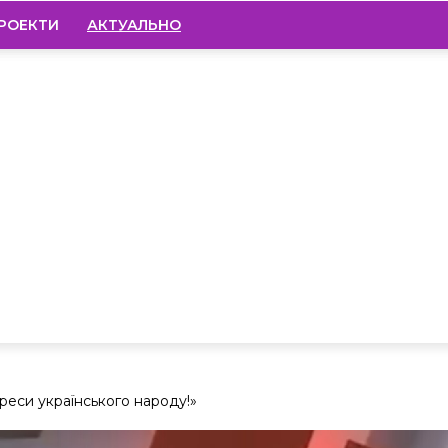
РОЕКТИ
АКТУАЛЬНО
реси українського народу!»