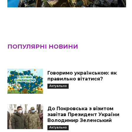
ПОПУЛЯРНІ НОВИНИ
Говоримо українською: як
правильно вітатися?
Актуально
До Покровська з візитом
завітав Президент України
Володимир Зеленський
Актуально