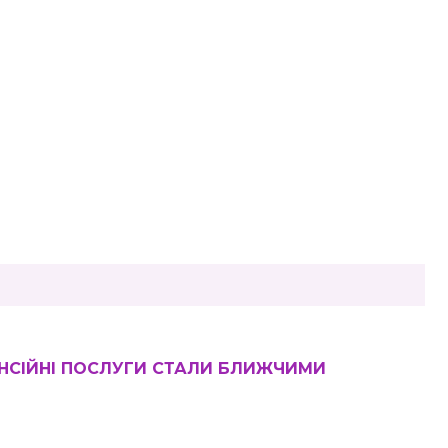
НСІЙНІ ПОСЛУГИ СТАЛИ БЛИЖЧИМИ