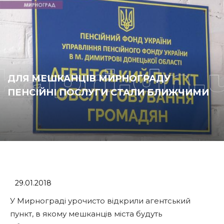
ДЛЯ МЕШКАНЦІВ МИРНОГРАДУ
ПЕНСІЙНІ ПОСЛУГИ СТАЛИ БЛИЖЧИМИ
29.01.2018
У Мирнограді урочисто відкрили агентський
пункт, в якому мешканців міста будуть