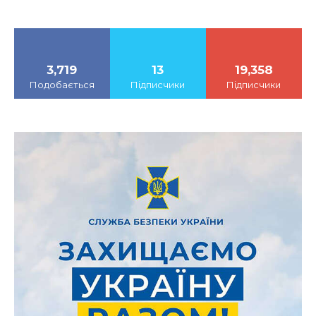
3,719
13
19,358
Подобається
Підписчики
Підписчики