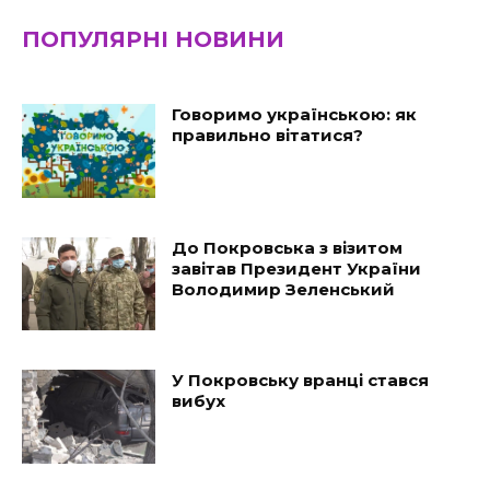
ПОПУЛЯРНІ НОВИНИ
Говоримо українською: як
правильно вітатися?
До Покровська з візитом
завітав Президент України
Володимир Зеленський
У Покровську вранці стався
вибух