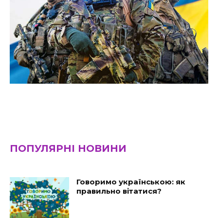
ПОПУЛЯРНІ НОВИНИ
Говоримо українською: як
правильно вітатися?