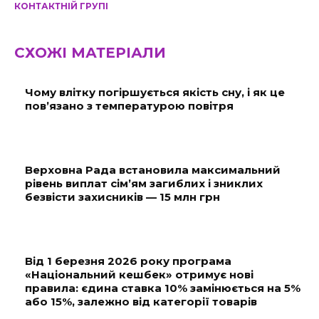
КОНТАКТНІЙ ГРУПІ
СХОЖІ МАТЕРІАЛИ
Чому влітку погіршується якість сну, і як це
пов’язано з температурою повітря
Верховна Рада встановила максимальний
рівень виплат сім’ям загиблих і зниклих
безвісти захисників — 15 млн грн
Від 1 березня 2026 року програма
«Національний кешбек» отримує нові
правила: єдина ставка 10% замінюється на 5%
або 15%, залежно від категорії товарів