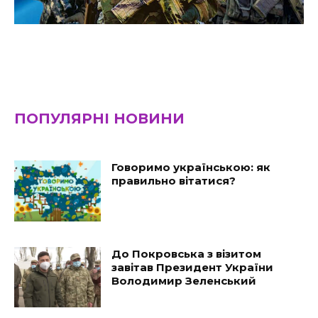
ПОПУЛЯРНІ НОВИНИ
Говоримо українською: як
правильно вітатися?
До Покровська з візитом
завітав Президент України
Володимир Зеленський