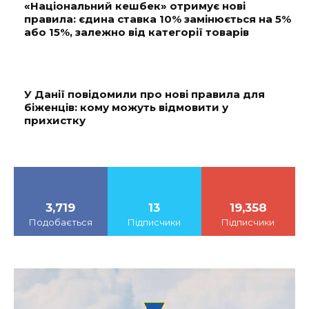
«Національний кешбек» отримує нові
правила: єдина ставка 10% замінюється на 5%
або 15%, залежно від категорії товарів
У Данії повідомили про нові правила для
біженців: кому можуть відмовити у
прихистку
3,719
13
19,358
Подобається
Підписчики
Підписчики