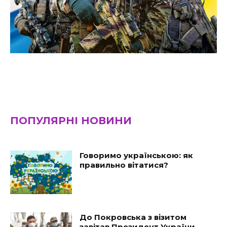
ПОПУЛЯРНІ НОВИНИ
Говоримо українською: як
правильно вітатися?
До Покровська з візитом
завітав Президент України