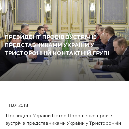
ПРЕЗИДЕНТ ПРОВІВ ЗУСТРІЧ ІЗ
ПРЕДСТАВНИКАМИ УКРАЇНИ У
ТРИСТОРОННІЙ КОНТАКТНІЙ ГРУПІ
11.01.2018
Президент України Петро Порошенко провів
зустріч з представниками України у Тристоронній