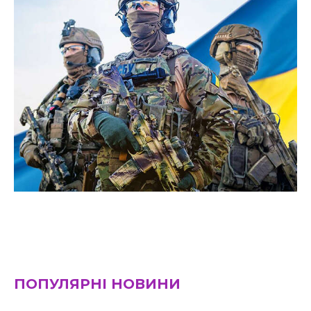
ПОПУЛЯРНІ НОВИНИ