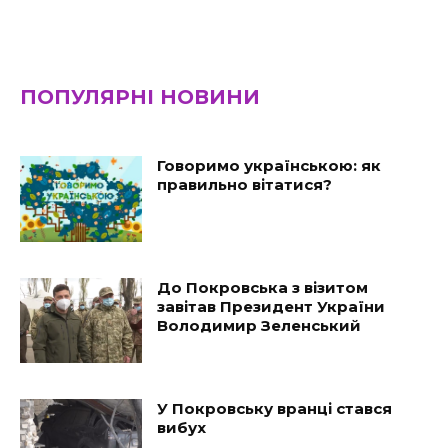
ПОПУЛЯРНІ НОВИНИ
Говоримо українською: як
правильно вітатися?
До Покровська з візитом
завітав Президент України
Володимир Зеленський
У Покровську вранці стався
вибух