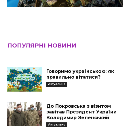
ПОПУЛЯРНІ НОВИНИ
Говоримо українською: як
правильно вітатися?
Актуально
До Покровська з візитом
завітав Президент України
Володимир Зеленський
Актуально