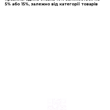
5% або 15%, залежно від категорії товарів