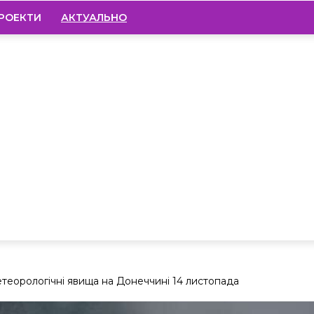
РОЕКТИ
АКТУАЛЬНО
еорологічні явища на Донеччині 14 листопада