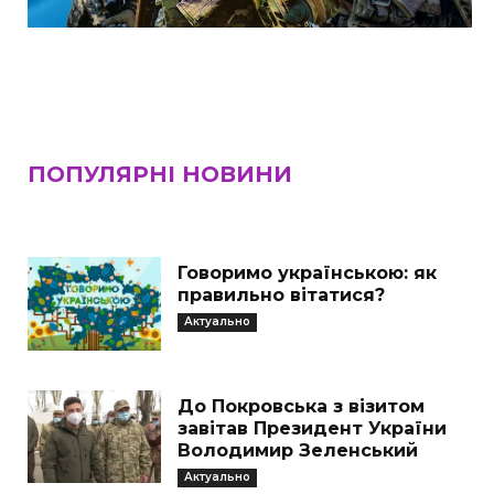
ПОПУЛЯРНІ НОВИНИ
Говоримо українською: як
правильно вітатися?
Актуально
До Покровська з візитом
завітав Президент України
Володимир Зеленський
Актуально