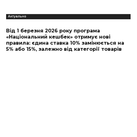
Актуально
Від 1 березня 2026 року програма
«Національний кешбек» отримує нові
правила: єдина ставка 10% замінюється на
5% або 15%, залежно від категорії товарів