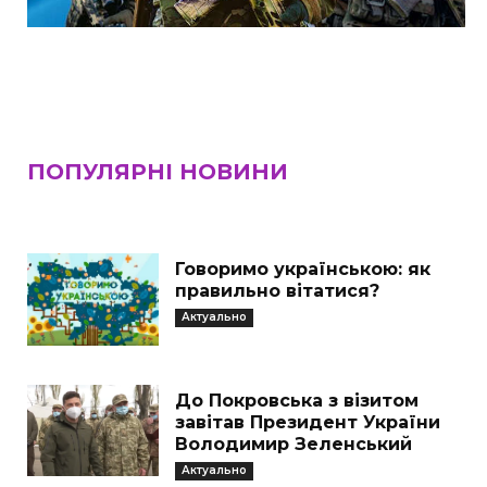
ПОПУЛЯРНІ НОВИНИ
Говоримо українською: як
правильно вітатися?
Актуально
До Покровська з візитом
завітав Президент України
Володимир Зеленський
Актуально