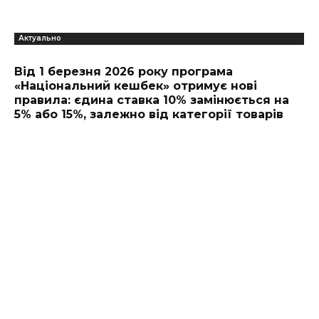
Актуально
Від 1 березня 2026 року програма
«Національний кешбек» отримує нові
правила: єдина ставка 10% замінюється на
5% або 15%, залежно від категорії товарів