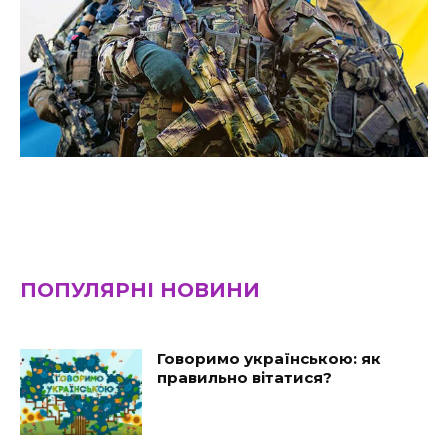
ПОПУЛЯРНІ НОВИНИ
Говоримо українською: як
правильно вітатися?