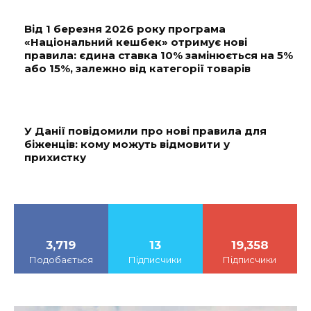
Від 1 березня 2026 року програма
«Національний кешбек» отримує нові
правила: єдина ставка 10% замінюється на 5%
або 15%, залежно від категорії товарів
У Данії повідомили про нові правила для
біженців: кому можуть відмовити у
прихистку
3,719
13
19,358
Подобається
Підписчики
Підписчики