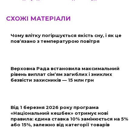
СХОЖІ МАТЕРІАЛИ
Чому влітку погіршується якість сну, і як це
пов’язано з температурою повітря
Верховна Рада встановила максимальний
рівень виплат сім’ям загиблих і зниклих
безвісти захисників — 15 млн грн
Від 1 березня 2026 року програма
«Національний кешбек» отримує нові
правила: єдина ставка 10% замінюється на 5%
або 15%, залежно від категорії товарів