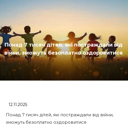
Понад 7 тисяч дітей, які постраждали від
війни, зможуть безоплатно оздоровитися
12.11.2025
Понад 7 тисяч дітей, які постраждали від війни,
зможуть безоплатно оздоровитися