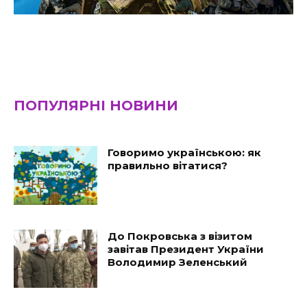
ПОПУЛЯРНІ НОВИНИ
Говоримо українською: як
правильно вітатися?
До Покровська з візитом
завітав Президент України
Володимир Зеленський