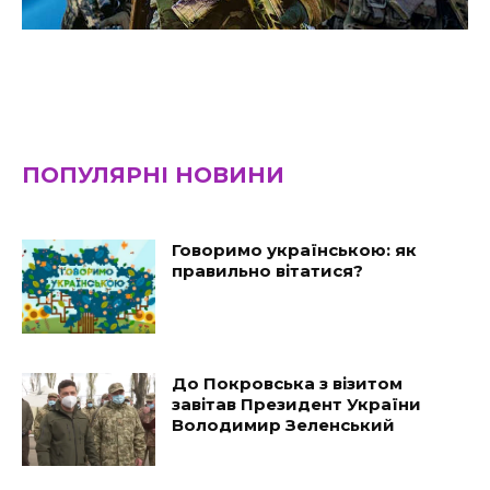
ПОПУЛЯРНІ НОВИНИ
Говоримо українською: як
правильно вітатися?
До Покровська з візитом
завітав Президент України
Володимир Зеленський