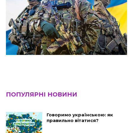
ПОПУЛЯРНІ НОВИНИ
Говоримо українською: як
правильно вітатися?