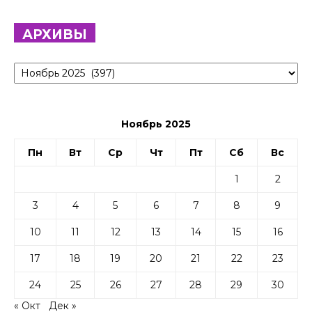
АРХИВЫ
Архивы
Ноябрь 2025
Пн
Вт
Ср
Чт
Пт
Сб
Вс
1
2
3
4
5
6
7
8
9
10
11
12
13
14
15
16
17
18
19
20
21
22
23
24
25
26
27
28
29
30
« Окт
Дек »