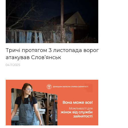
Тричі протягом 3 листопада ворог
атакував Слов’янськ
04.11.2025