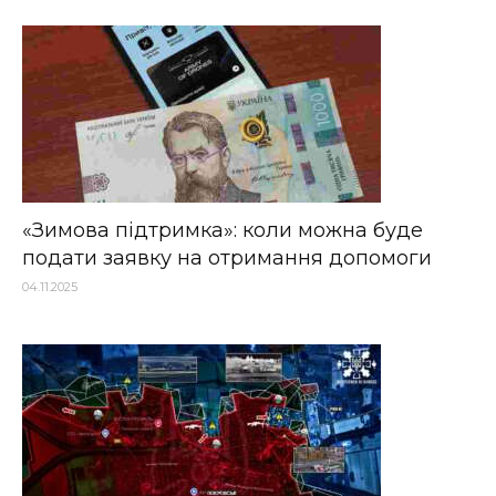
«Зимова підтримка»: коли можна буде
подати заявку на отримання допомоги
04.11.2025