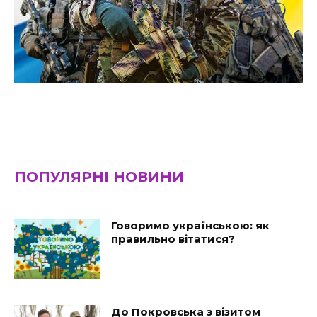
ПОПУЛЯРНІ НОВИНИ
Говоримо українською: як
правильно вітатися?
До Покровська з візитом