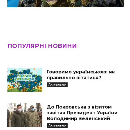
ПОПУЛЯРНІ НОВИНИ
Говоримо українською: як
правильно вітатися?
Актуально
До Покровська з візитом
завітав Президент України
Володимир Зеленський
Актуально