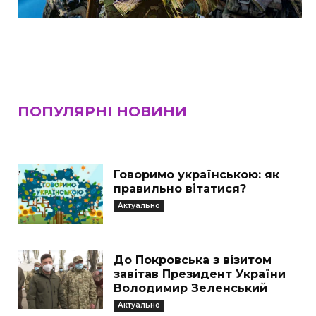
ПОПУЛЯРНІ НОВИНИ
Говоримо українською: як
правильно вітатися?
Актуально
До Покровська з візитом
завітав Президент України
Володимир Зеленський
Актуально