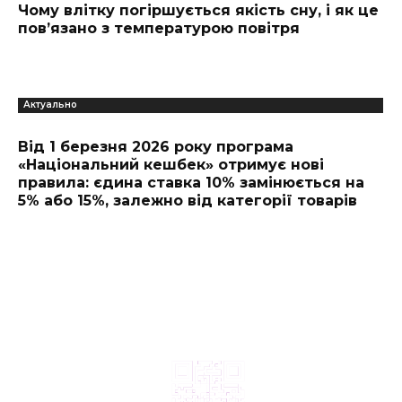
Чому влітку погіршується якість сну, і як це
пов’язано з температурою повітря
Актуально
Від 1 березня 2026 року програма
«Національний кешбек» отримує нові
правила: єдина ставка 10% замінюється на
5% або 15%, залежно від категорії товарів