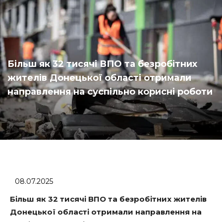
Більш як 32 тисячі ВПО та безробітних
жителів Донецької області отримали
направлення на суспільно корисні роботи
08.07.2025
Більш як 32 тисячі ВПО та безробітних жителів
Донецької області отримали направлення на