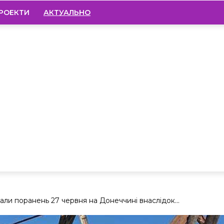
РОЕКТИ
АКТУАЛЬНО
али поранень 27 червня на Донеччині внаслідок...