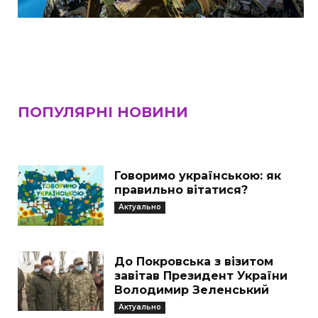
ПОПУЛЯРНІ НОВИНИ
Говоримо українською: як
правильно вітатися?
Актуально
До Покровська з візитом
завітав Президент України
Володимир Зеленський
Актуально