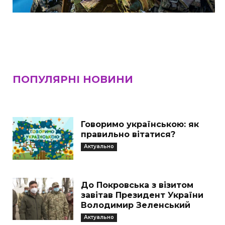
ПОПУЛЯРНІ НОВИНИ
Говоримо українською: як
правильно вітатися?
Актуально
До Покровська з візитом
завітав Президент України
Володимир Зеленський
Актуально