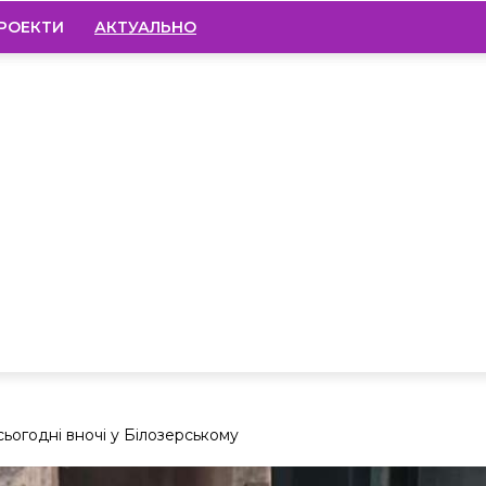
РОЕКТИ
АКТУАЛЬНО
ьогодні вночі у Білозерському