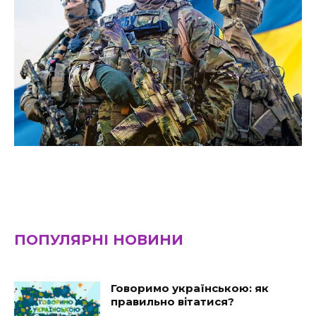
ПОПУЛЯРНІ НОВИНИ
Говоримо українською: як
правильно вітатися?