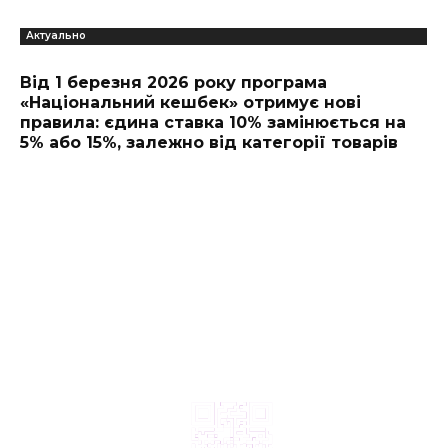
Актуально
Від 1 березня 2026 року програма
«Національний кешбек» отримує нові
правила: єдина ставка 10% замінюється на
5% або 15%, залежно від категорії товарів