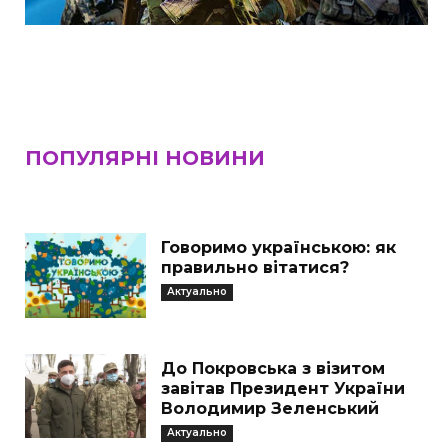
ПОПУЛЯРНІ НОВИНИ
Говоримо українською: як
правильно вітатися?
Актуально
До Покровська з візитом
завітав Президент України
Володимир Зеленський
Актуально