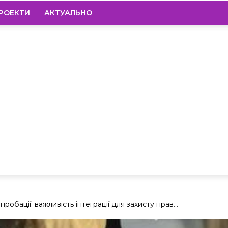
РОЕКТИ
АКТУАЛЬНО
робації: важливість інтеграції для захисту прав...