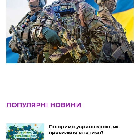
ПОПУЛЯРНІ НОВИНИ
Говоримо українською: як
правильно вітатися?