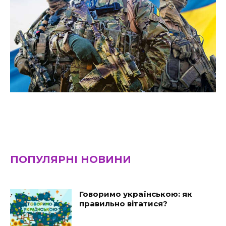
ПОПУЛЯРНІ НОВИНИ
Говоримо українською: як
правильно вітатися?