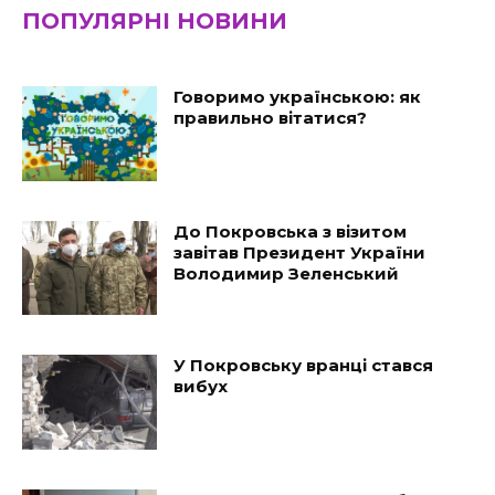
ПОПУЛЯРНІ НОВИНИ
Говоримо українською: як
правильно вітатися?
До Покровська з візитом
завітав Президент України
Володимир Зеленський
У Покровську вранці стався
вибух