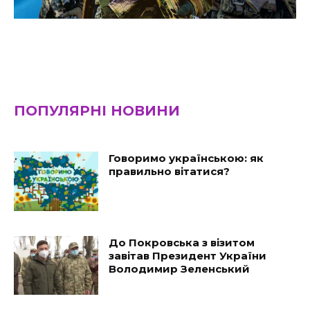
ПОПУЛЯРНІ НОВИНИ
Говоримо українською: як
правильно вітатися?
До Покровська з візитом
завітав Президент України
Володимир Зеленський