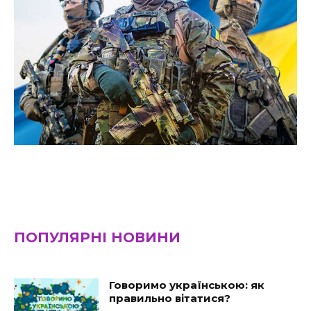
ПОПУЛЯРНІ НОВИНИ
Говоримо українською: як
правильно вітатися?