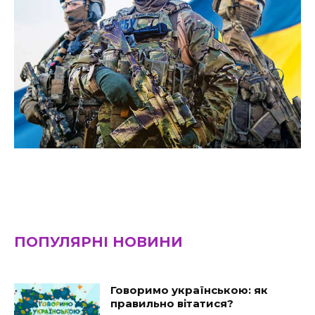
ПОПУЛЯРНІ НОВИНИ
Говоримо українською: як
правильно вітатися?