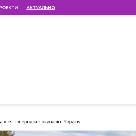
РОЕКТИ
АКТУАЛЬНО
алося повернути з окупації в Україну