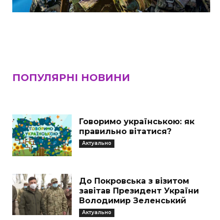
ПОПУЛЯРНІ НОВИНИ
Говоримо українською: як
правильно вітатися?
Актуально
До Покровська з візитом
завітав Президент України
Володимир Зеленський
Актуально