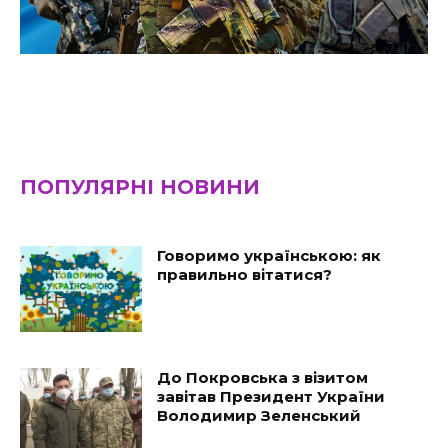
ПОПУЛЯРНІ НОВИНИ
Говоримо українською: як
правильно вітатися?
До Покровська з візитом
завітав Президент України
Володимир Зеленський