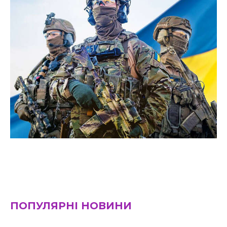
ПОПУЛЯРНІ НОВИНИ