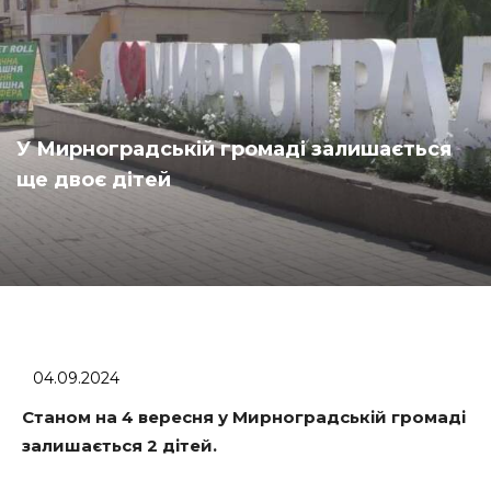
У Мирноградській громаді залишається
ще двоє дітей
04.09.2024
Станом на 4 вересня у Мирноградській громаді
залишається 2 дітей.