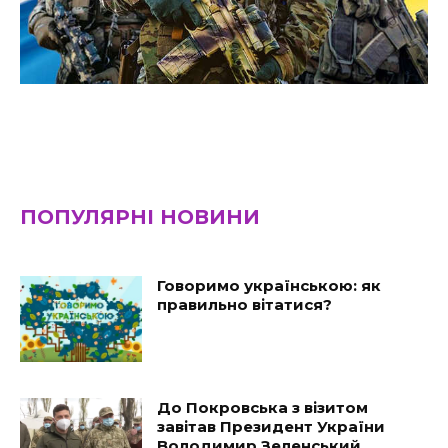
ПОПУЛЯРНІ НОВИНИ
Говоримо українською: як
правильно вітатися?
До Покровська з візитом
завітав Президент України
Володимир Зеленський