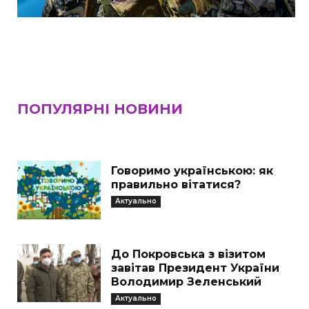
ПОПУЛЯРНІ НОВИНИ
Говоримо українською: як
правильно вітатися?
Актуально
До Покровська з візитом
завітав Президент України
Володимир Зеленський
Актуально