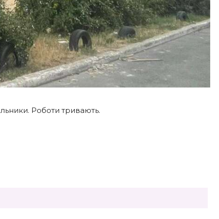
альники. Роботи тривають.