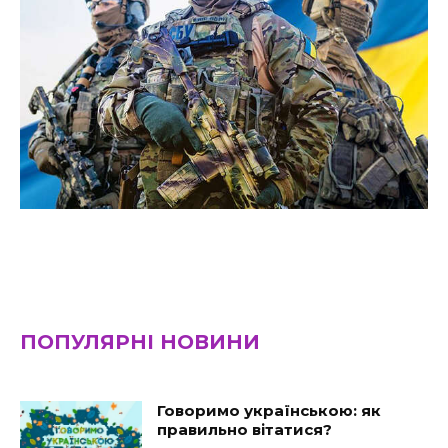
ПОПУЛЯРНІ НОВИНИ
Говоримо українською: як
правильно вітатися?