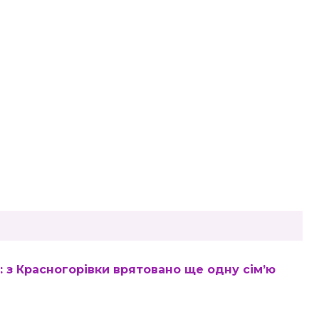
: з Красногорівки врятовано ще одну сім’ю