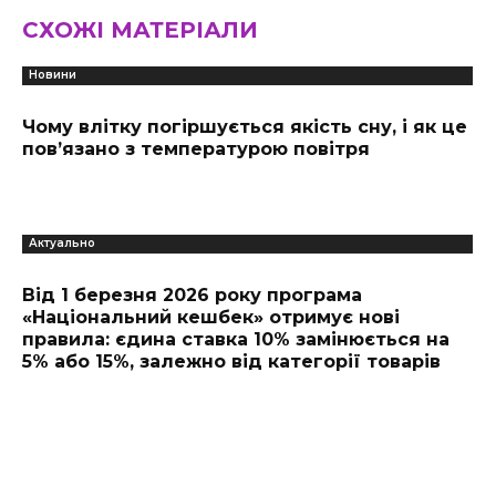
СХОЖІ МАТЕРІАЛИ
Новини
Чому влітку погіршується якість сну, і як це
пов’язано з температурою повітря
Актуально
Від 1 березня 2026 року програма
«Національний кешбек» отримує нові
правила: єдина ставка 10% замінюється на
5% або 15%, залежно від категорії товарів