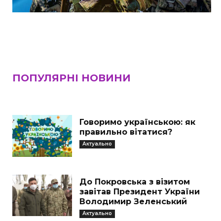
ПОПУЛЯРНІ НОВИНИ
Говоримо українською: як
правильно вітатися?
Актуально
До Покровська з візитом
завітав Президент України
Володимир Зеленський
Актуально