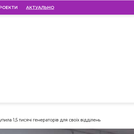
РОЕКТИ
АКТУАЛЬНО
пила 1,5 тисячі генераторів для своїх відділень