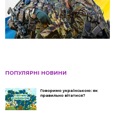
ПОПУЛЯРНІ НОВИНИ
Говоримо українською: як
правильно вітатися?