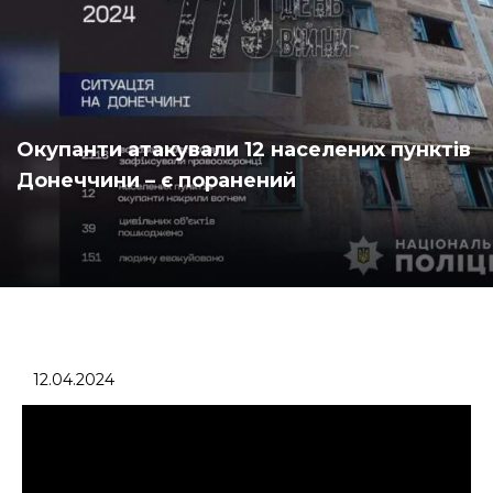
Окупанти атакували 12 населених пунктів
Донеччини – є поранений
12.04.2024